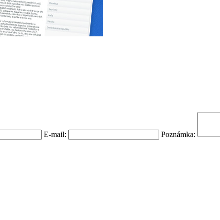
E-mail:
Poznámka: