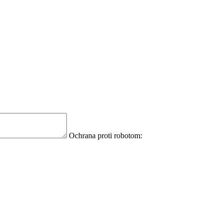
Ochrana proti robotom: