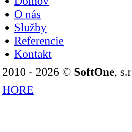
Domov
O nás
Služby
Referencie
Kontakt
2010 - 2026 ©
SoftOne
, s
HORE