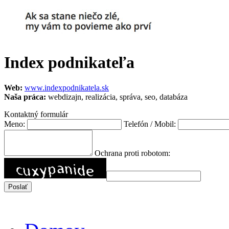
Index podnikateľa
Web:
www.indexpodnikatela.sk
Naša práca:
webdizajn, realizácia, správa, seo, databáza
Kontaktný formulár
Meno:
Telefón / Mobil:
Ochrana proti robotom: