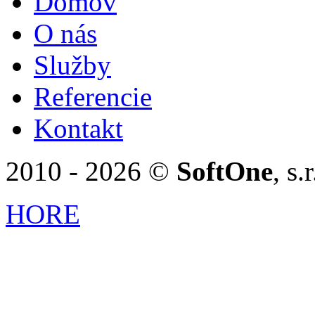
Domov
O nás
Služby
Referencie
Kontakt
2010 - 2026 ©
SoftOne
, s
HORE