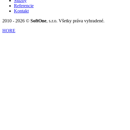
Služby
Referencie
Kontakt
2010 - 2026 ©
SoftOne
, s.r.o. Všetky práva vyhradené.
HORE