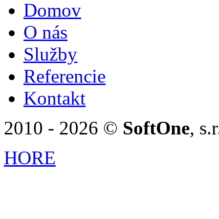
Domov
O nás
Služby
Referencie
Kontakt
2010 - 2026 ©
SoftOne
, s
HORE