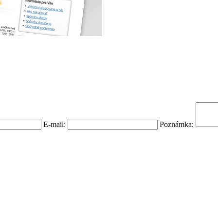
E-mail:
Poznámka: