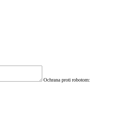
Ochrana proti robotom: