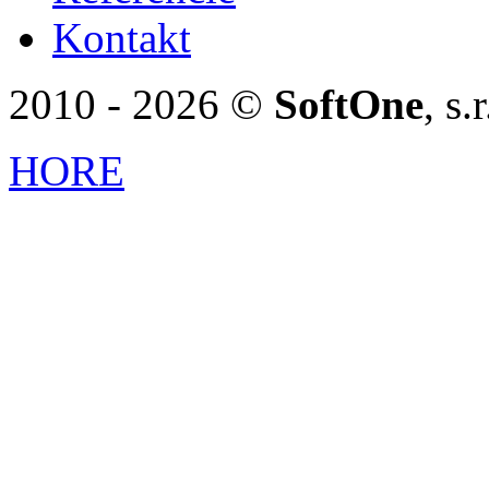
Kontakt
2010 - 2026 ©
SoftOne
, s
HORE